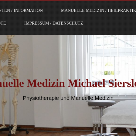
NTEN / INFORMATION
MANUELLE MEDIZIN / HEILPRAKTI
OTE
IMPRESSUM / DATENSCHUTZ
uelle Medizin Michael Siersl
Physiotherapie und Manuelle Medizin