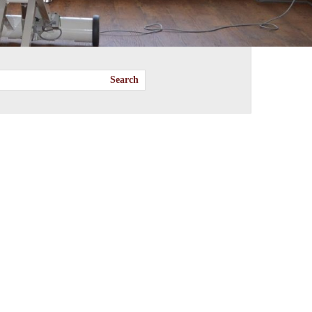
Search